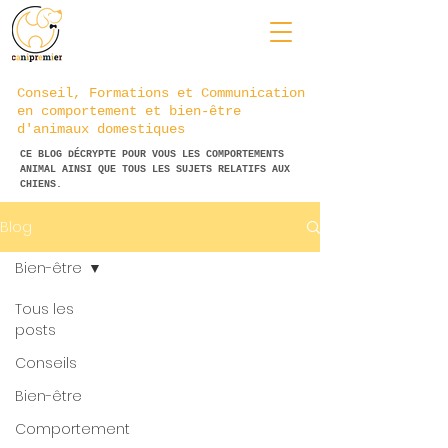
Conseil, Formations et Communication
en comportement et bien-être
d'animaux domestiques
CE BLOG DÉCRYPTE POUR VOUS LES COMPORTEMENTS
ANIMAL AINSI QUE TOUS LES SUJETS RELATIFS AUX
CHIENS.
Blog
Bien-être
Tous les
posts
Conseils
Bien-être
Comportement