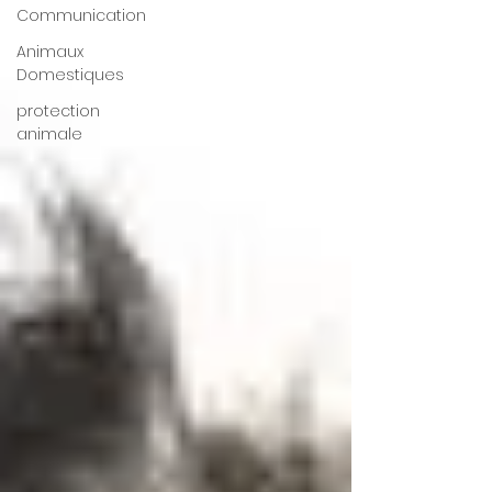
Communication
Animaux
Domestiques
protection
animale