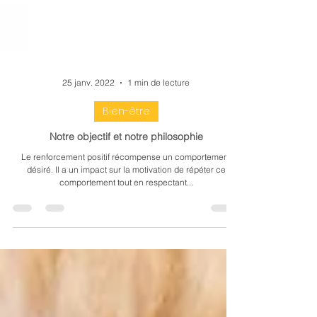
25 janv. 2022
1 min de lecture
Bien-être
Notre objectif et notre philosophie
Le renforcement positif récompense un comportement
désiré. Il a un impact sur la motivation de répéter ce
comportement tout en respectant...