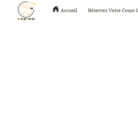
Accueil
Réservez Votre Cours 