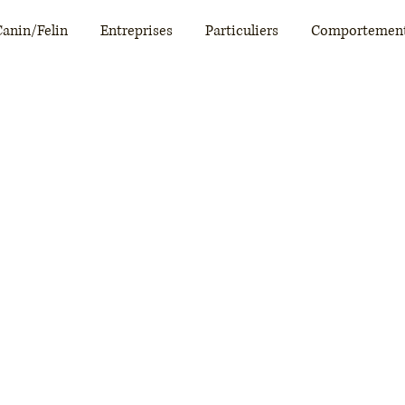
Canin/Felin
Entreprises
Particuliers
Comportemen