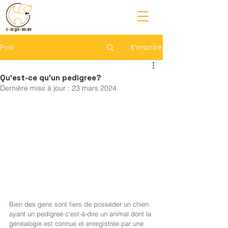
S'inscrire
Post
Qu'est-ce qu'un pedigree?
Dernière mise à jour :
23 mars 2024
Bien des gens sont fiers de posséder un chien 
ayant un pedigree c'est-à-dire un animal dont la 
généalogie est connue et enregistrée par une 