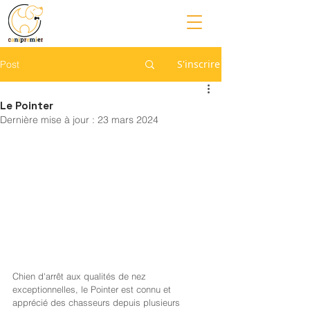
S'inscrire
Post
Le Pointer
Dernière mise à jour :
23 mars 2024
Chien d'arrêt aux qualités de nez 
exceptionnelles, le Pointer est connu et 
apprécié des chasseurs depuis plusieurs 